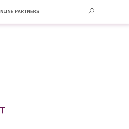
NLINE PARTNERS
T