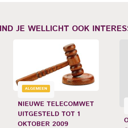
VIND JE WELLICHT OOK INTERES
ALGEMEEN
NIEUWE TELECOMWET
UITGESTELD TOT 1
O
OKTOBER 2009