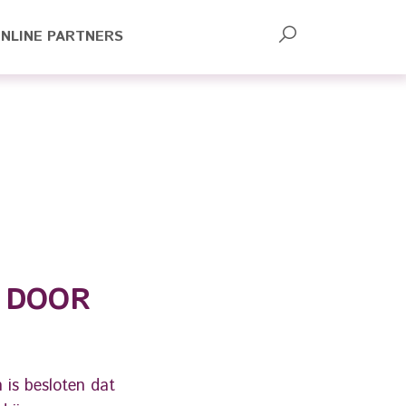
NLINE PARTNERS
 DOOR
 is besloten dat