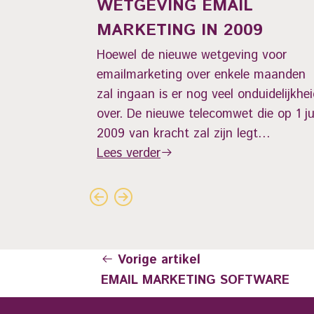
WETGEVING EMAIL
MARKETING IN 2009
t het…
Hoewel de nieuwe wetgeving voor
emailmarketing over enkele maanden
zal ingaan is er nog veel onduidelijkhe
over. De nieuwe telecomwet die op 1 ju
2009 van kracht zal zijn legt…
Lees verder
Vorige artikel
EMAIL MARKETING SOFTWARE