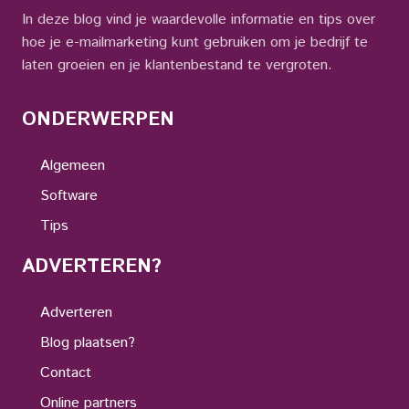
In deze blog vind je waardevolle informatie en tips over
hoe je e-mailmarketing kunt gebruiken om je bedrijf te
laten groeien en je klantenbestand te vergroten.
ONDERWERPEN
Algemeen
Software
Tips
ADVERTEREN?
Adverteren
Blog plaatsen?
Contact
Online partners