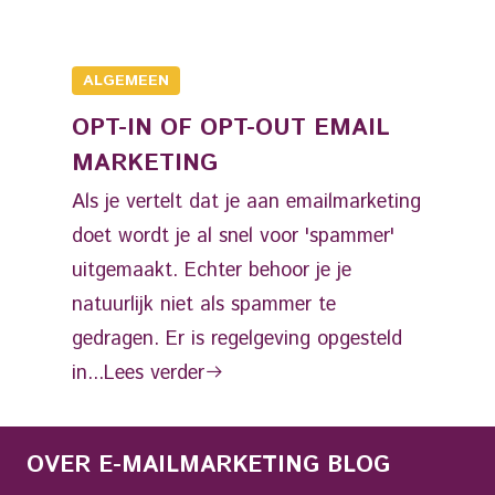
ALGEMEEN
OPT-IN OF OPT-OUT EMAIL
MARKETING
Als je vertelt dat je aan emailmarketing
doet wordt je al snel voor 'spammer'
uitgemaakt. Echter behoor je je
natuurlijk niet als spammer te
gedragen. Er is regelgeving opgesteld
in...
Lees verder
OVER E-MAILMARKETING BLOG